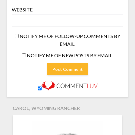
WEBSITE
NOTIFY ME OF FOLLOW-UP COMMENTS BY
EMAIL.
NOTIFY ME OF NEW POSTS BY EMAIL.
CAROL, WYOMING RANCHER