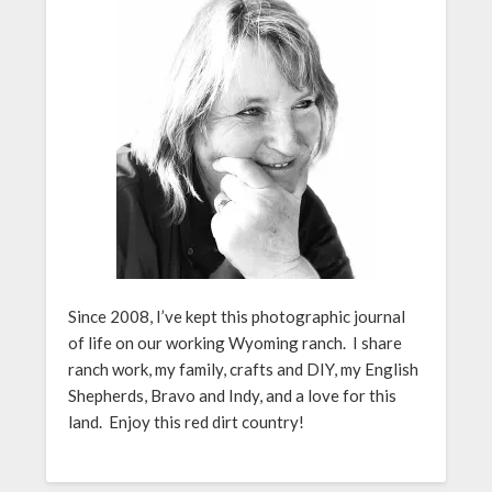
Since 2008, I’ve kept this photographic journal
of life on our working Wyoming ranch. I share
ranch work, my family, crafts and DIY, my English
Shepherds, Bravo and Indy, and a love for this
land. Enjoy this red dirt country!