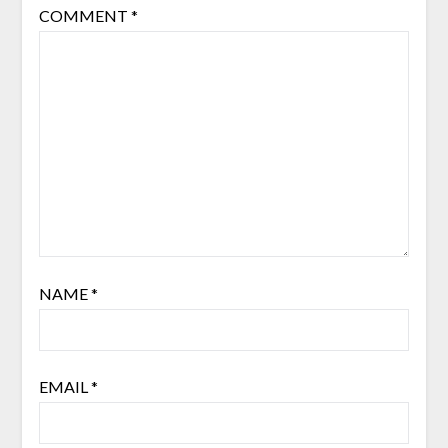
COMMENT
*
NAME
*
EMAIL
*